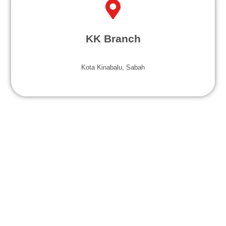
KK Branch
Kota Kinabalu, Sabah