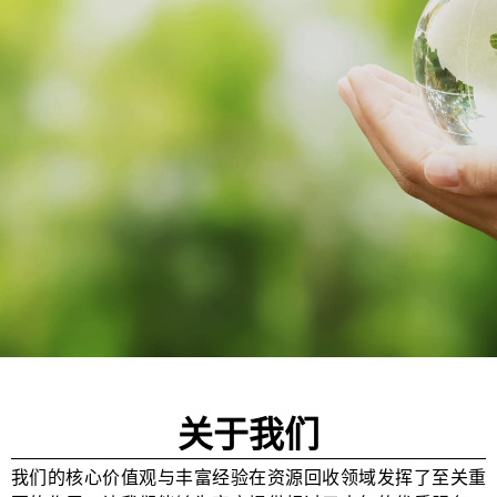
关于我们
我们的核心价值观与丰富经验在资源回收领域发挥了至关重