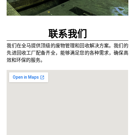
解
更
多
联系我们
我们在全马提供顶级的废物管理和回收解决方案。我们的
先进回收工厂配备齐全，能够满足您的各种需求，确保高
效和环保的服务。